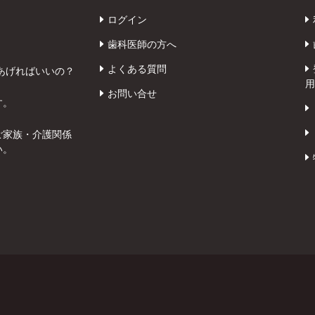
ログイン
歯科医師の方へ
よくある質問
あげればいいの？
用
お問い合せ
す。
ご家族・介護関係
い。