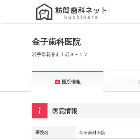
Search
for:
金子歯科医院
岩手県花巻市上町８－１７
医院情報
医院情報
医院名
金子歯科医院