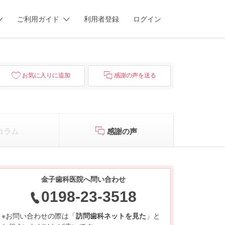
ご利用ガイド
利用者登録
ログイン
お気に入りに追加
感謝の声を送る
コラム
感謝の声
金子歯科医院へ問い合わせ
0198-23-3518
※お問い合わせの際は「
訪問歯科ネットを見た
」と