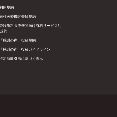
利用規約
歯科医療機関登録規約
登録歯科医療機関向け有料サービス利
規約
「感謝の声」投稿規約
「感謝の声」投稿ガイドライン
特定商取引法に基づく表示