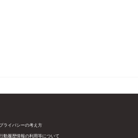
プライバシーの考え方
行動履歴情報の利用等について